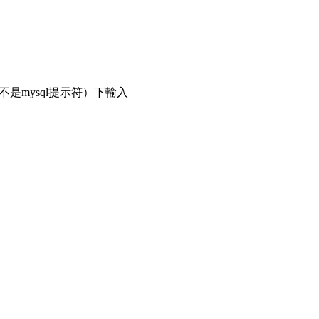
（注意，不是mysql提示符）下輸入