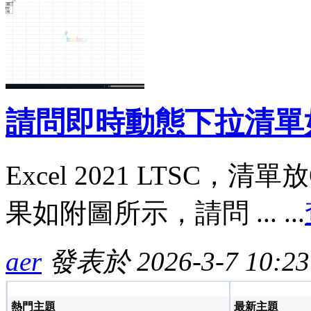
請問即時動態下拉清單
Excel 2021 LTSC，
果如附圖所示，請問 ... ...
aer
發表於 2026-3-7 10:23
熱門主題
最新主題