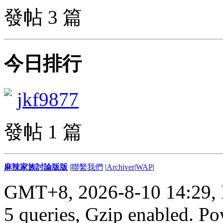
發帖 3 篇
今日排行
jkf9877
發帖 1 篇
麻辣家族討論版版
|
聯繫我們
|
Archiver
|
WAP
|
GMT+8, 2026-8-10 14:29,
5 queries, Gzip enabled
. P