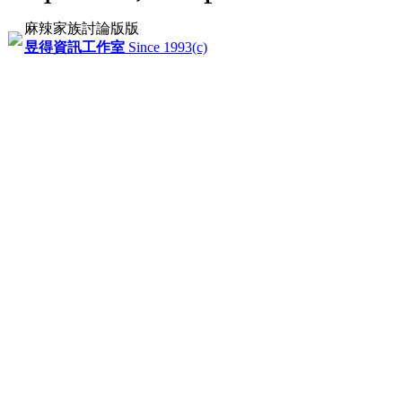
麻辣家族討論版版
昱得資訊工作室
Since 1993(c)