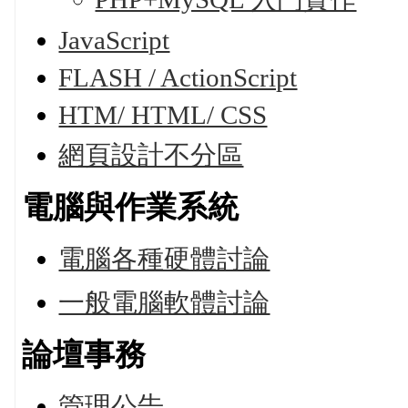
JavaScript
FLASH / ActionScript
HTM/ HTML/ CSS
網頁設計不分區
電腦與作業系統
電腦各種硬體討論
一般電腦軟體討論
論壇事務
管理公告