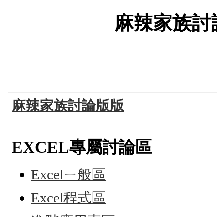
麻辣家族討論版
麻辣家族討論版版
EXCEL專屬討論區
Excelㄧ般區
Excel程式區