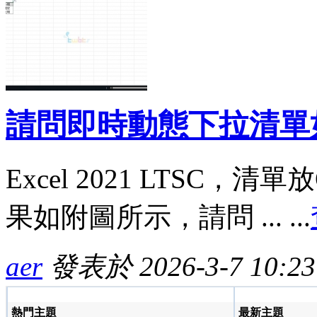
請問即時動態下拉清單
Excel 2021 LTSC，
果如附圖所示，請問 ... ...
aer
發表於 2026-3-7 10:23
熱門主題
最新主題