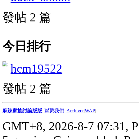
發帖 2 篇
今日排行
hcm19522
發帖 2 篇
麻辣家族討論版版
|
聯繫我們
|
Archiver
|
WAP
|
GMT+8, 2026-8-7 07:31,
P