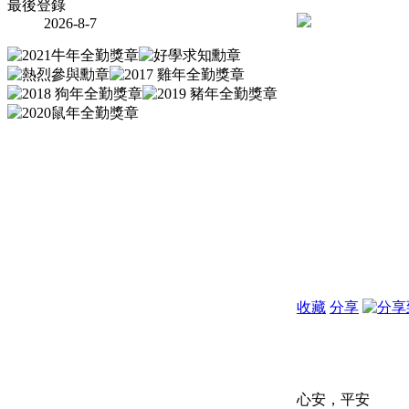
最後登錄
2026-8-7
收藏
分享
心安，平安