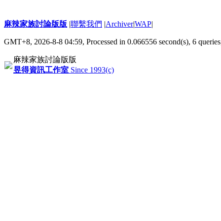
麻辣家族討論版版
|
聯繫我們
|
Archiver
|
WAP
|
GMT+8, 2026-8-8 04:59,
Processed in 0.066556 second(s), 6 queries
麻辣家族討論版版
昱得資訊工作室
Since 1993(c)