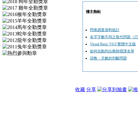
樓主熱帖
問卷調查資料統計
名字字數不同之取代問題（已
Visual Basic V6.0 繁體中文版
如何自動列出教師授課名單
請教：天數的判斷問題
收藏
分享