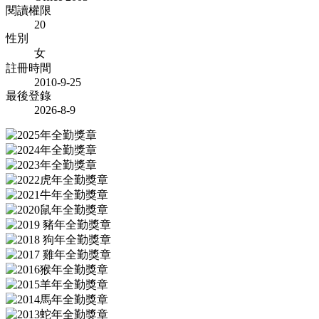
閱讀權限
20
性別
女
註冊時間
2010-9-25
最後登錄
2026-8-9