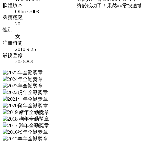
軟體版本
終於成功了！果然非常快速
Office 2003
閱讀權限
20
性別
女
註冊時間
2010-9-25
最後登錄
2026-8-9