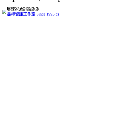
麻辣家族討論版版
昱得資訊工作室
Since 1993(c)