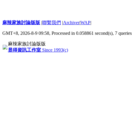
麻辣家族討論版版
|
聯繫我們
|
Archiver
|
WAP
|
GMT+8, 2026-8-9 09:58,
Processed in 0.058861 second(s), 7 queries
麻辣家族討論版版
昱得資訊工作室
Since 1993(c)