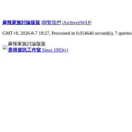
麻辣家族討論版版
|
聯繫我們
|
Archiver
|
WAP
|
GMT+8, 2026-8-7 19:27,
Processed in 0.054646 second(s), 7 queries
麻辣家族討論版版
昱得資訊工作室
Since 1993(c)