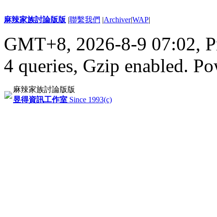
麻辣家族討論版版
|
聯繫我們
|
Archiver
|
WAP
|
GMT+8, 2026-8-9 07:02,
P
4 queries, Gzip enabled
. P
麻辣家族討論版版
昱得資訊工作室
Since 1993(c)