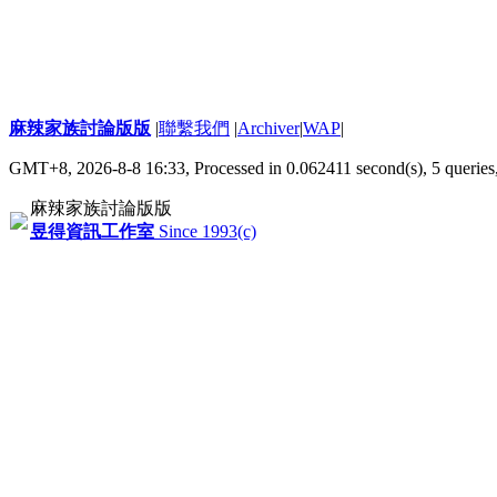
麻辣家族討論版版
|
聯繫我們
|
Archiver
|
WAP
|
GMT+8, 2026-8-8 16:33,
Processed in 0.062411 second(s), 5 queries
麻辣家族討論版版
昱得資訊工作室
Since 1993(c)