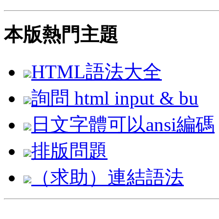
本版熱門主題
HTML語法大全
詢問 html input & bu
日文字體可以ansi編碼
排版問題
（求助）連結語法