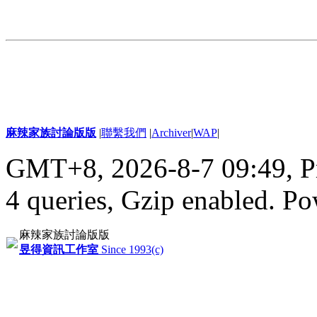
麻辣家族討論版版
|
聯繫我們
|
Archiver
|
WAP
|
GMT+8, 2026-8-7 09:49,
P
4 queries, Gzip enabled
. P
麻辣家族討論版版
昱得資訊工作室
Since 1993(c)