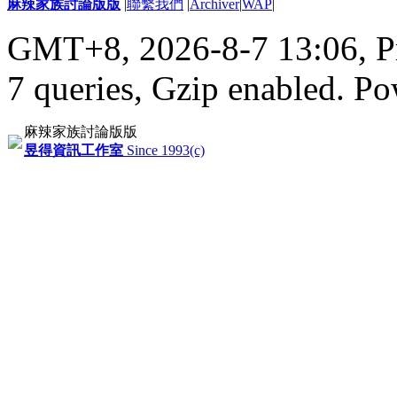
麻辣家族討論版版
|
聯繫我們
|
Archiver
|
WAP
|
GMT+8, 2026-8-7 13:06,
P
7 queries, Gzip enabled
. P
麻辣家族討論版版
昱得資訊工作室
Since 1993(c)