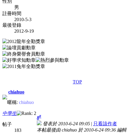
性別
男
註冊時間
2010-5-3
最後登錄
2012-9-19
TOP
chiahuo
暱稱:
chiahuo
中學生
#
8
發表於 2010-6-24 09:05
|
只看該作者
帖子
本帖最後由 chiahuo 於 2010-6-24 09:36 編輯
183