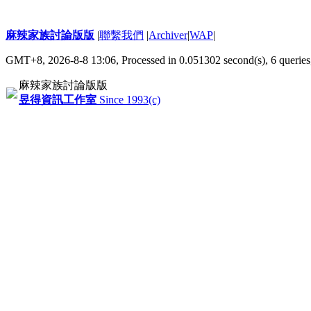
麻辣家族討論版版
|
聯繫我們
|
Archiver
|
WAP
|
GMT+8, 2026-8-8 13:06,
Processed in 0.051302 second(s), 6 queries
麻辣家族討論版版
昱得資訊工作室
Since 1993(c)