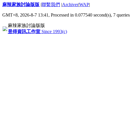
麻辣家族討論版版
|
聯繫我們
|
Archiver
|
WAP
|
GMT+8, 2026-8-7 13:41,
Processed in 0.077540 second(s), 7 queries
麻辣家族討論版版
昱得資訊工作室
Since 1993(c)