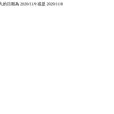
期為 2020/11/9 或是 2020/11/8