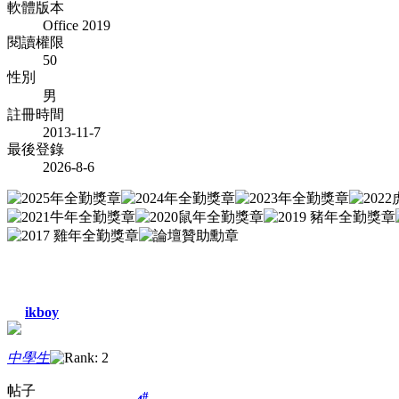
軟體版本
Office 2019
閱讀權限
50
性別
男
註冊時間
2013-11-7
最後登錄
2026-8-6
ikboy
中學生
帖子
#