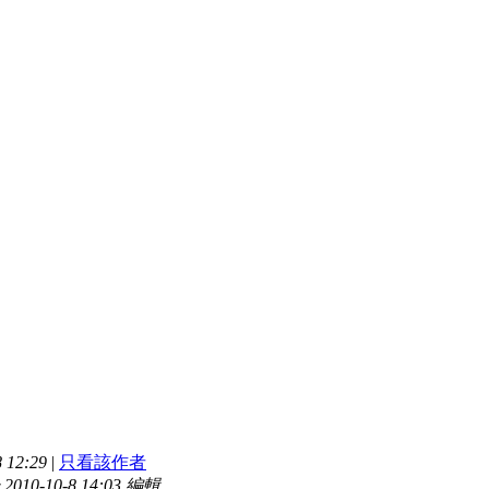
 12:29
|
只看該作者
10-10-8 14:03 編輯