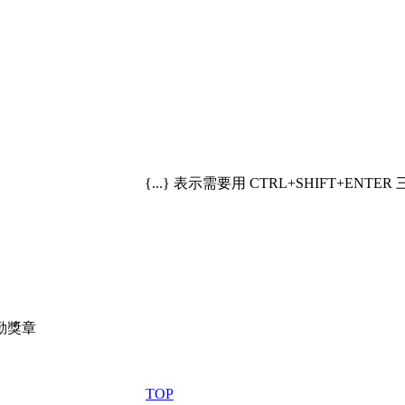
{...} 表示需要用 CTRL+SHIFT+ENT
TOP