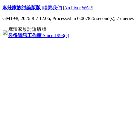
麻辣家族討論版版
|
聯繫我們
|
Archiver
|
WAP
|
GMT+8, 2026-8-7 12:06,
Processed in 0.067826 second(s), 7 queries
麻辣家族討論版版
昱得資訊工作室
Since 1993(c)