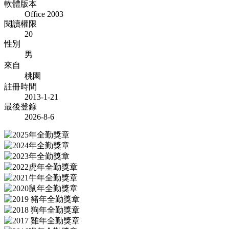
軟體版本
Office 2003
閱讀權限
20
性別
男
來自
桃園
註冊時間
2013-1-21
最後登錄
2026-8-6