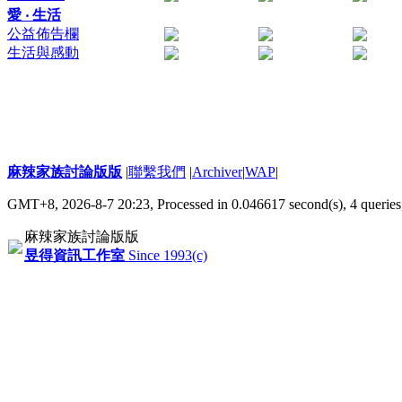
愛 ‧ 生活
公益佈告欄
生活與感動
麻辣家族討論版版
|
聯繫我們
|
Archiver
|
WAP
|
GMT+8, 2026-8-7 20:23,
Processed in 0.046617 second(s), 4 queries
麻辣家族討論版版
昱得資訊工作室
Since 1993(c)