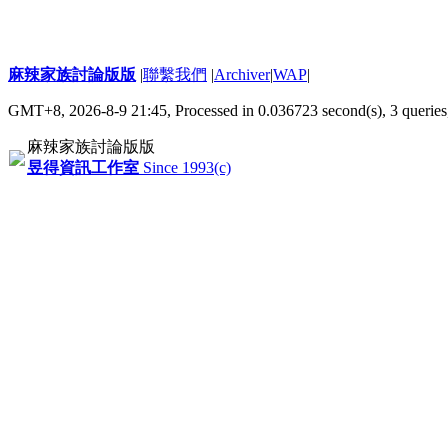
麻辣家族討論版版
|
聯繫我們
|
Archiver
|
WAP
|
GMT+8, 2026-8-9 21:45,
Processed in 0.036723 second(s), 3 queries
麻辣家族討論版版
昱得資訊工作室
Since 1993(c)