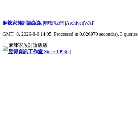
麻辣家族討論版版
|
聯繫我們
|
Archiver
|
WAP
|
GMT+8, 2026-8-6 14:05,
Processed in 0.026970 second(s), 3 queries
麻辣家族討論版版
昱得資訊工作室
Since 1993(c)