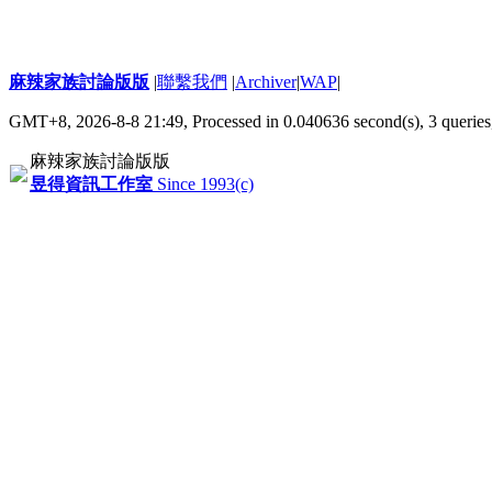
麻辣家族討論版版
|
聯繫我們
|
Archiver
|
WAP
|
GMT+8, 2026-8-8 21:49,
Processed in 0.040636 second(s), 3 queries
麻辣家族討論版版
昱得資訊工作室
Since 1993(c)