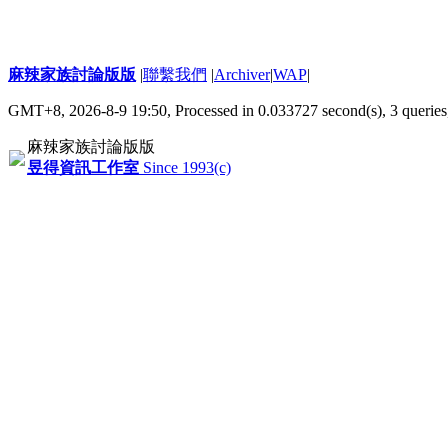
麻辣家族討論版版
|
聯繫我們
|
Archiver
|
WAP
|
GMT+8, 2026-8-9 19:50,
Processed in 0.033727 second(s), 3 queries
麻辣家族討論版版
昱得資訊工作室
Since 1993(c)