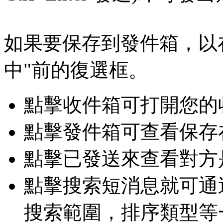
如果要保存到發件箱，以
中"前的復選框。
點擊收件箱可打開您的
點擊發件箱可查看保存
點擊已發送來查看對方
點擊搜索短消息就可通
搜索範圍，排序類型等