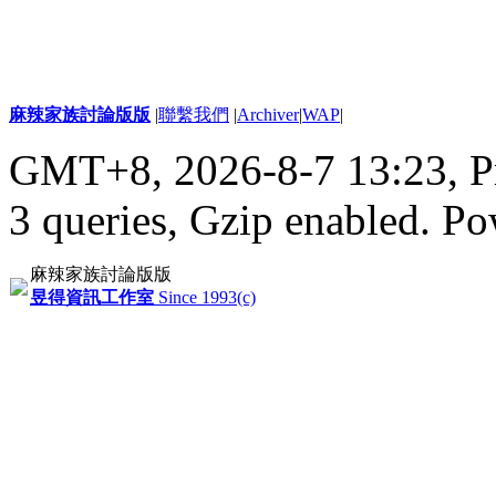
麻辣家族討論版版
|
聯繫我們
|
Archiver
|
WAP
|
GMT+8, 2026-8-7 13:23,
P
3 queries, Gzip enabled
. P
麻辣家族討論版版
昱得資訊工作室
Since 1993(c)