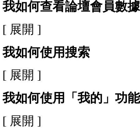
我如何查看論壇會員數據
[ 展開 ]
我如何使用搜索
[ 展開 ]
我如何使用「我的」功能
[ 展開 ]