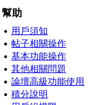
幫助
用戶須知
帖子相關操作
基本功能操作
其他相關問題
論壇高級功能使用
積分說明