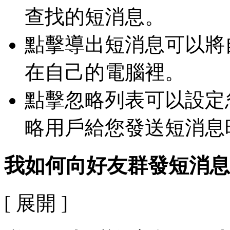
查找的短消息。
點擊導出短消息可以將
在自己的電腦裡。
點擊忽略列表可以設定
略用戶給您發送短消息
我如何向好友群發短消息
[ 展開 ]