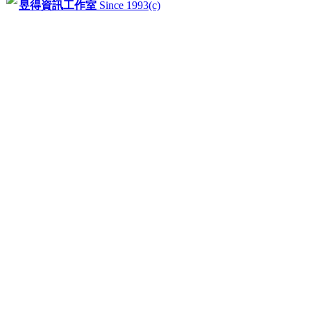
昱得資訊工作室
Since 1993(c)