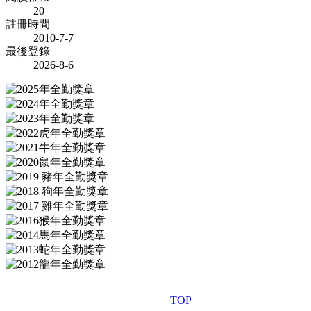
20
註冊時間
2010-7-7
最後登錄
2026-8-6
TOP