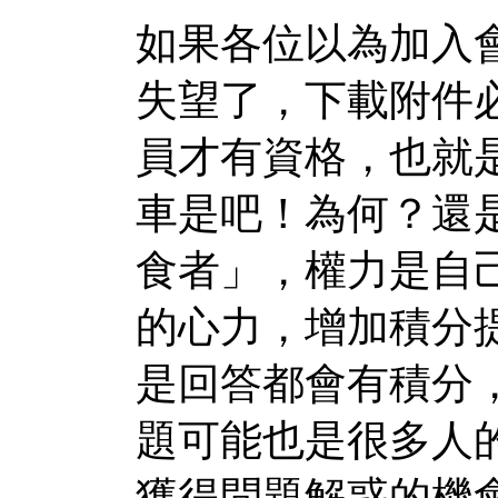
如果各位以為加入
失望了，下載附件
員才有資格，也就
車是吧！為何？還
食者」，權力是自
的心力，增加積分
是回答都會有積分
題可能也是很多人
獲得問題解惑的機