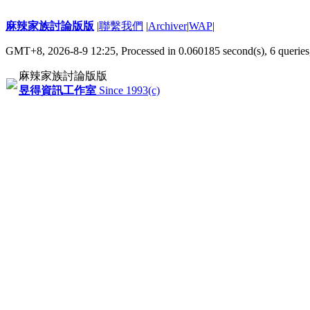
麻辣家族討論版版
|
聯繫我們
|
Archiver
|
WAP
|
GMT+8, 2026-8-9 12:25,
Processed in 0.060185 second(s), 6 queries
麻辣家族討論版版
昱得資訊工作室
Since 1993(c)