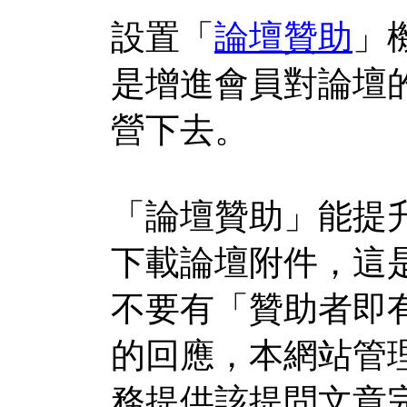
設置「
論壇贊助
」
是增進會員對論壇
營下去。
「論壇贊助」能提
下載論壇附件，這
不要有「贊助者即
的回應，本網站管
務提供該提問文章