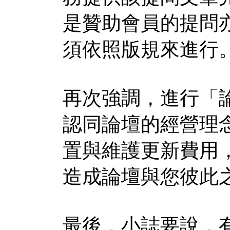
是贊助會員的提問
須依照版規來進行
再次強調，進行「
認同論壇的經營理
置與維護更新費用
造成論壇與您彼此
最後，小誌要說，