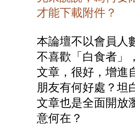
才能下載附件？
本論壇不以會員人
不喜歡「白食者」
文章，很好，增進
朋友有何好處？坦
文章也是全面開放
意何在？