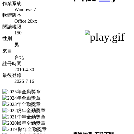
作業系統
Windows 7
軟體版本
Office 20xx
閱讀權限
150
性別
男
來自
台北
註冊時間
2010-4-30
最後登錄
2026-7-16