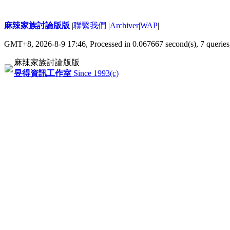
麻辣家族討論版版
|
聯繫我們
|
Archiver
|
WAP
|
GMT+8, 2026-8-9 17:46,
Processed in 0.067667 second(s), 7 queries
麻辣家族討論版版
昱得資訊工作室
Since 1993(c)