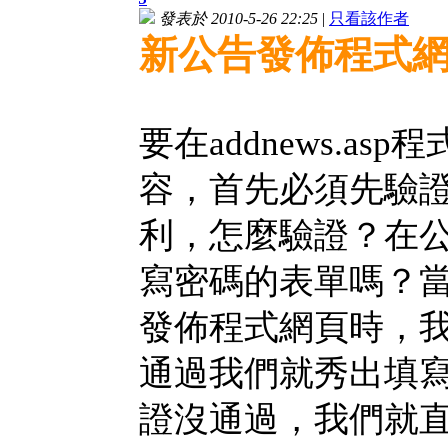
發表於 2010-5-26 22:25
|
只看該作者
新公告發佈程式
要在addnews.a
容，首先必須先驗
利，怎麼驗證？在
寫密碼的表單嗎？
發佈程式網頁時，
通過我們就秀出填
證沒通過，我們就