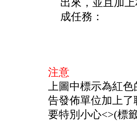
出來，並且加上
成任務：
注意
上圖中標示為紅色
告發佈單位加上了
要特別小心<>(標