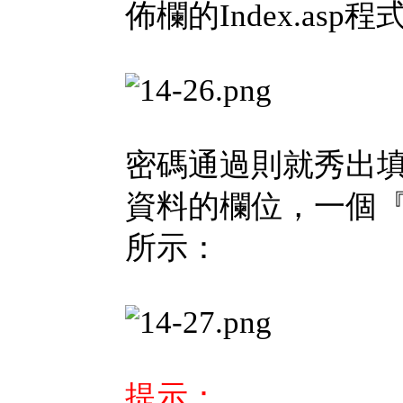
佈欄的Index.asp
密碼通過則就秀出
資料的欄位，一個
所示：
提示：