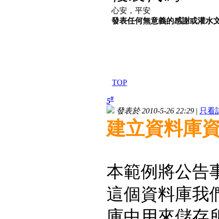
心安，平安
發表任何無意義的感謝或灌水文章
TOP
#
5
發表於 2010-5-26 22:29
|
只看
建立資料庫
本範例將公告事
這個資料庫我們
庫中用來儲存