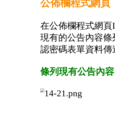
公佈欄程式網頁
在公佈欄程式網頁In
現有的公告內容條
認密碼表單資料傳
條列現有公告內容