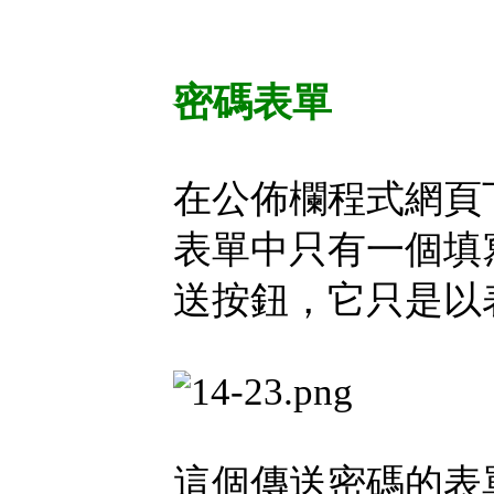
密碼表單
在公佈欄程式網頁
表單中只有一個填
送按鈕，它只是以
這個傳送密碼的表