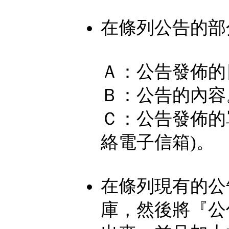
在條列公告的部
Ａ：公告發佈的
Ｂ：公告的內容
Ｃ：公告發佈的
絡電子信箱)。
在條列現有的公
庫，然後將『公