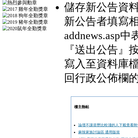
儲存新公告資料內
新公告者填寫
addnews.
『送出公告』
寫入至資料庫
回行政公佈欄的In
樓主熱帖
論壇不讓資歷比較淺的人下載查看附
麻辣家族討論區 通用版規