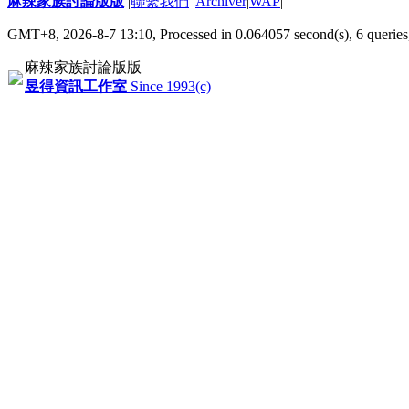
麻辣家族討論版版
|
聯繫我們
|
Archiver
|
WAP
|
GMT+8, 2026-8-7 13:10,
Processed in 0.064057 second(s), 6 queries
麻辣家族討論版版
昱得資訊工作室
Since 1993(c)