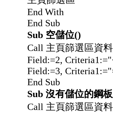
End With
End Sub
Sub 空儲位()
Call 主頁篩選區資料_全部
Field:=2, Criteria1:=
Field:=3, Criteria1:=
End Sub
Sub 沒有儲位的鋼板(
Call 主頁篩選區資料_全部