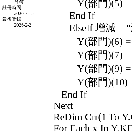
Y(部門)(5) = Y
台灣
註冊時間
End If
2020-7-15
最後登錄
2026-2-2
ElseIf 增減 = "
Y(部門)(6) = Y
Y(部門)(7) = Y
Y(部門)(9) = 
Y(部門)(10) = 
End If
Next
ReDim Crr(1 To Y.C
For Each x In Y.