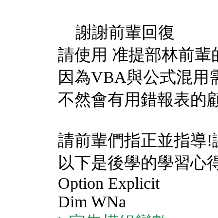
謝謝前輩回復
請使用 准提部林前輩
因為VBA與公式混用
不然會有用錯報表的
請前輩們指正並指導!
以下是後學的學習心得
Option Explicit
Dim WNa