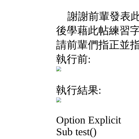
謝謝前輩發表此
後學藉此帖練習字
請前輩們指正並指
執行前:
執行結果:
Option Explicit
Sub test()