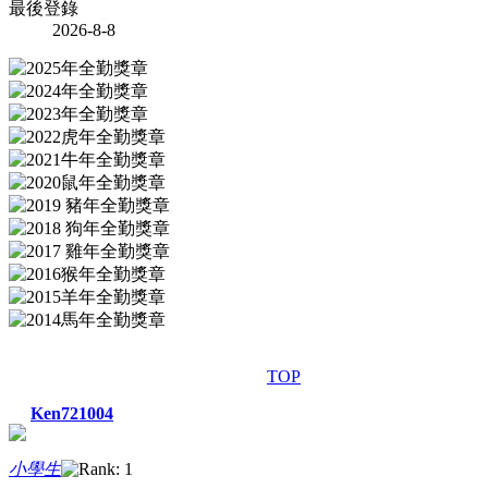
最後登錄
2026-8-8
TOP
Ken721004
小學生