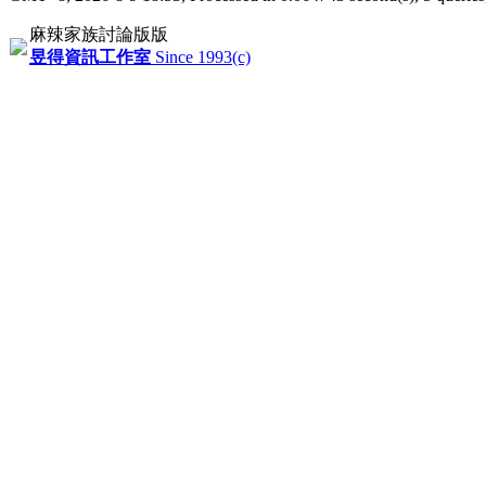
麻辣家族討論版版
昱得資訊工作室
Since 1993(c)