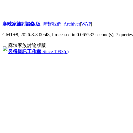
麻辣家族討論版版
|
聯繫我們
|
Archiver
|
WAP
|
GMT+8, 2026-8-8 00:48,
Processed in 0.065532 second(s), 7 queries
麻辣家族討論版版
昱得資訊工作室
Since 1993(c)