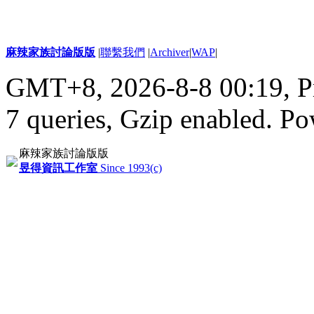
麻辣家族討論版版
|
聯繫我們
|
Archiver
|
WAP
|
GMT+8, 2026-8-8 00:19,
P
7 queries, Gzip enabled
. P
麻辣家族討論版版
昱得資訊工作室
Since 1993(c)