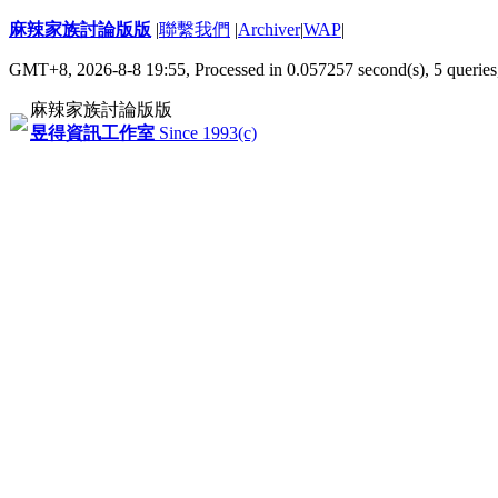
麻辣家族討論版版
|
聯繫我們
|
Archiver
|
WAP
|
GMT+8, 2026-8-8 19:55,
Processed in 0.057257 second(s), 5 queries
麻辣家族討論版版
昱得資訊工作室
Since 1993(c)