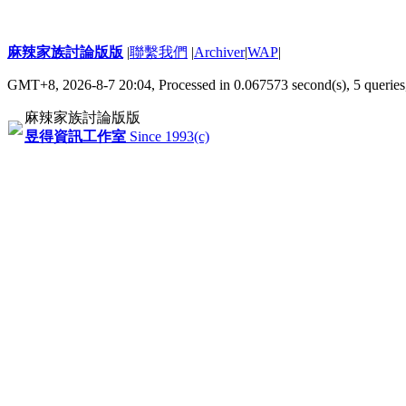
麻辣家族討論版版
|
聯繫我們
|
Archiver
|
WAP
|
GMT+8, 2026-8-7 20:04,
Processed in 0.067573 second(s), 5 queries
麻辣家族討論版版
昱得資訊工作室
Since 1993(c)