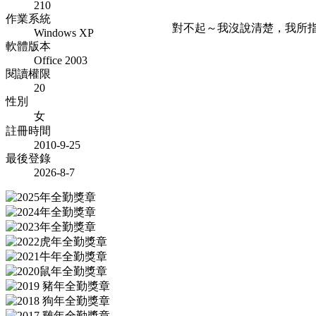
210
作業系統
對不起～我沒說清楚，我所指的
Windows XP
軟體版本
Office 2003
閱讀權限
20
性別
女
註冊時間
2010-9-25
最後登錄
2026-8-7