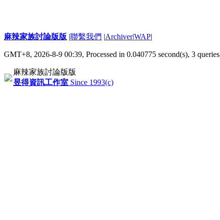
麻辣家族討論版版
|
聯繫我們
|
Archiver
|
WAP
|
GMT+8, 2026-8-9 00:39,
Processed in 0.040775 second(s), 3 queries
麻辣家族討論版版
昱得資訊工作室
Since 1993(c)