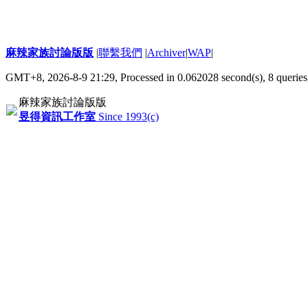
麻辣家族討論版版
|
聯繫我們
|
Archiver
|
WAP
|
GMT+8, 2026-8-9 21:29,
Processed in 0.062028 second(s), 8 queries
麻辣家族討論版版
昱得資訊工作室
Since 1993(c)