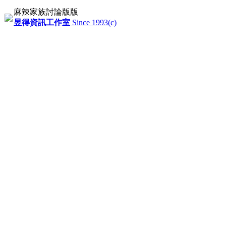
麻辣家族討論版版
昱得資訊工作室
Since 1993(c)