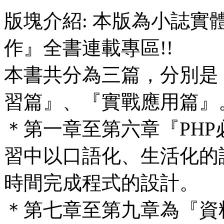
版塊介紹: 本版為小誌實體
作』全書連載專區!!
本書共分為三篇，分別是
習篇』、『實戰應用篇』
＊第一章至第六章『PH
習中以口語化、生活化的
時間完成程式的設計。
＊第七章至第九章為『資料