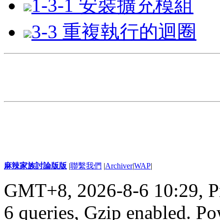
1-3-1 安裝擴充模組
3-3 重複執行的迴圈
麻辣家族討論版版
|
聯繫我們
|
Archiver
|
WAP
|
GMT+8, 2026-8-6 10:29,
P
6 queries, Gzip enabled
. P