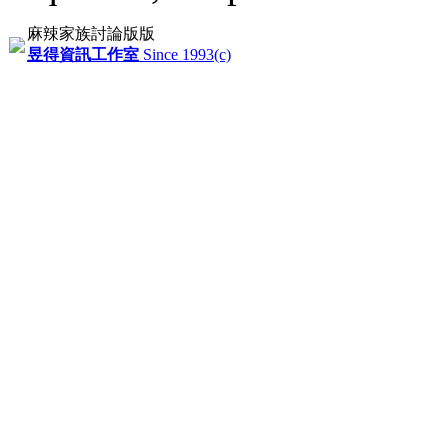
麻辣家族討論版版
昱得資訊工作室
Since 1993(c)