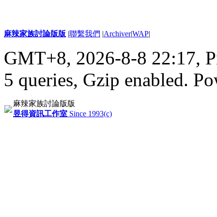
麻辣家族討論版版
|
聯繫我們
|
Archiver
|
WAP
|
GMT+8, 2026-8-8 22:17,
P
5 queries, Gzip enabled
. P
麻辣家族討論版版
昱得資訊工作室
Since 1993(c)