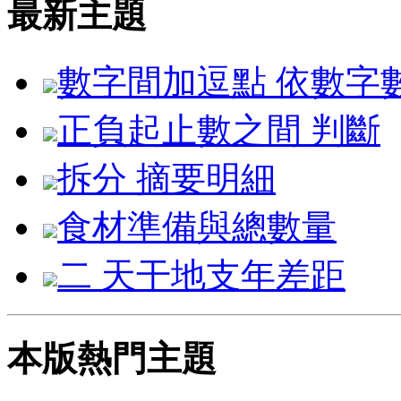
最新主題
數字間加逗點 依數字
正負起止數之間 判斷
拆分 摘要明細
食材準備與總數量
二 天干地支年差距
本版熱門主題