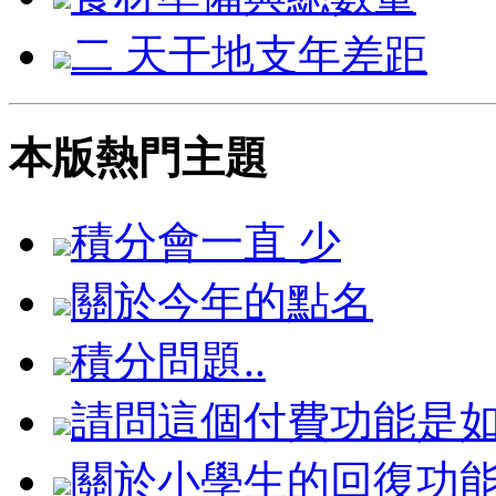
二 天干地支年差距
本版熱門主題
積分會一直 少
關於今年的點名
積分問題..
請問這個付費功能是
關於小學生的回復功