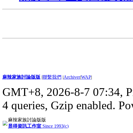
麻辣家族討論版版
|
聯繫我們
|
Archiver
|
WAP
|
GMT+8, 2026-8-7 07:34,
P
4 queries, Gzip enabled
. P
麻辣家族討論版版
昱得資訊工作室
Since 1993(c)